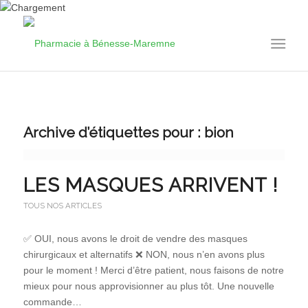
Archive d’étiquettes pour :
bion
LES MASQUES ARRIVENT !
TOUS NOS ARTICLES
✅ OUI, nous avons le droit de vendre des masques
chirurgicaux et alternatifs ❌ NON, nous n’en avons plus
pour le moment ! Merci d’être patient, nous faisons de notre
mieux pour nous approvisionner au plus tôt. Une nouvelle
commande…