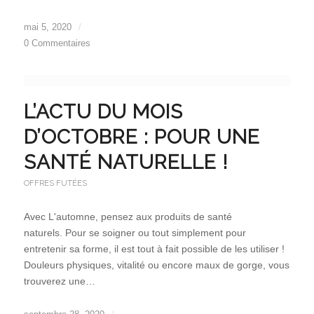
mai 5, 2020
/
0 Commentaires
L’ACTU DU MOIS
D’OCTOBRE : POUR UNE
SANTÉ NATURELLE !
OFFRES FUTÉES
Avec L'automne, pensez aux produits de santé
naturels. Pour se soigner ou tout simplement pour
entretenir sa forme, il est tout à fait possible de les utiliser !
Douleurs physiques, vitalité ou encore maux de gorge, vous
trouverez une…