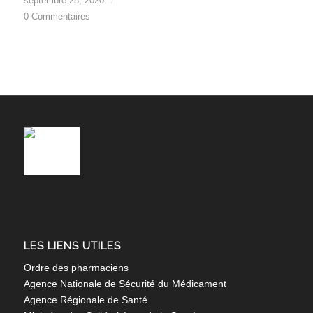
septembre 28, 2020
/
0 Commentaires
LES LIENS UTILES
Ordre des pharmaciens
Agence Nationale de Sécurité du Médicament
Agence Régionale de Santé