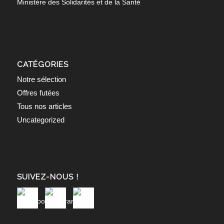
Ministère des Solidarités et de la Santé
CATÉGORIES
Notre sélection
Offres futées
Tous nos articles
Uncategorized
SUIVEZ-NOUS !