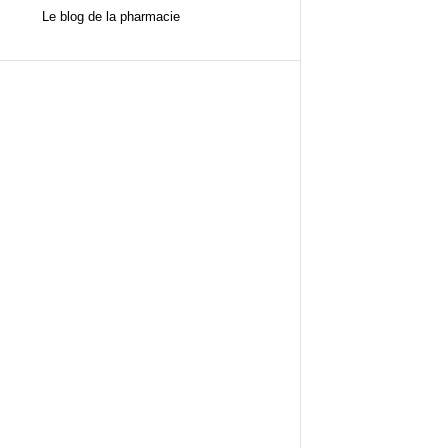
Le blog de la pharmacie