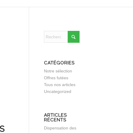
CATÉGORIES
Notre sélection
Offres futées
Tous nos articles
Uncategorized
ARTICLES
RÉCENTS
S
Dispensation des