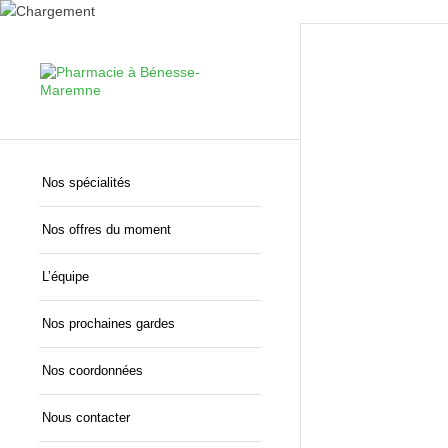
Nos spécialités
Nos offres du moment
L’équipe
Nos prochaines gardes
Nos coordonnées
Nous contacter